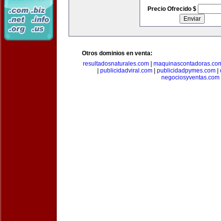
Precio Ofrecido $
Otros dominios en venta:
resultadosnaturales.com
|
maquinascontadoras.co
|
publicidadviral.com
|
publicidadpymes.com
|
negociosyventas.com