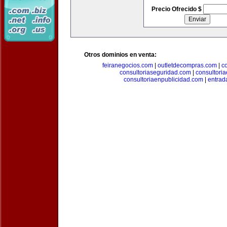
Precio Ofrecido $
Otros dominios en venta:
feiranegocios.com
|
outletdecompras.com
|
c
consultoriaseguridad.com
|
consultori
consultoriaenpublicidad.com
|
entrad